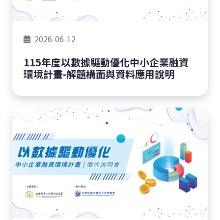
2026-06-12
115年度以數據驅動優化中小企業融資
環境計畫-解題構面與資料應用說明