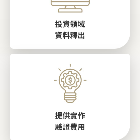
投資領域
資料釋出
提供實作
驗證費用