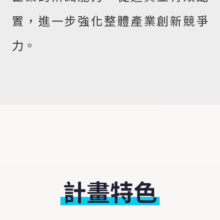
置，進一步強化整體產業創新競爭
力。
計畫特色