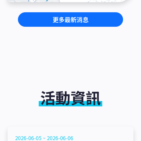
更多最新消息
活動資訊
2026-06-05 ~ 2026-06-06