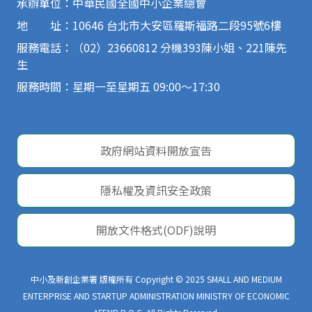
承辦單位：中華民國全國中小企業總會
地 址：10646 台北市大安區羅斯福路二段95號6樓
服務電話：（02）23660812 分機393陳小姐、221陳先
生
服務時間：星期一至星期五 09:00～17:30
政府網站資料開放宣告
隱私權及資訊安全政策
開放文件格式(ODF)說明
中小及新創企業署 版權所有 Copyright © 2025 SMALL AND MEDIUM
ENTERPRISE AND STARTUP ADMINISTRATION MINISTRY OF ECONOMIC