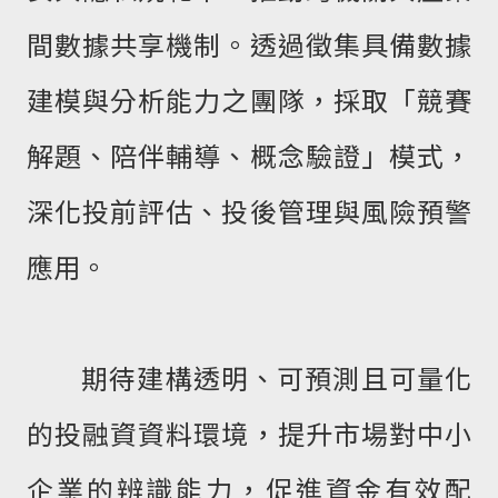
間數據共享機制。透過徵集具備數據
建模與分析能力之團隊，採取「競賽
解題、陪伴輔導、概念驗證」模式，
深化投前評估、投後管理與風險預警
應用。
期待建構透明、可預測且可量化
的投融資資料環境，提升市場對中小
企業的辨識能力，促進資金有效配