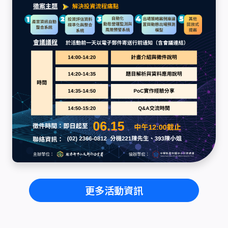
更多活動資訊