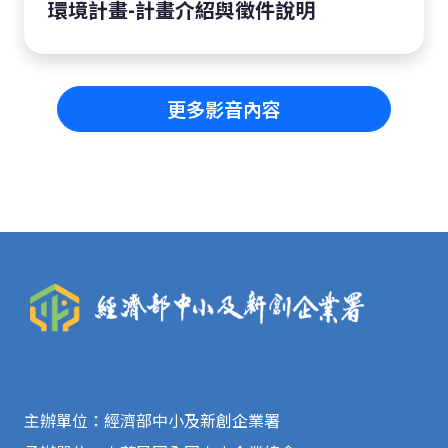
環境計畫-計畫介紹與徵件說明
更多影音內容
主辦單位：經濟部中小及新創企業署