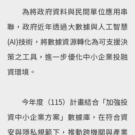
為將政府資料與民間單位應用串
聯，政府近年透過大數據與人工智慧
(AI)技術，將數據資源轉化為可支援決
策之工具，進一步優化中小企業投融
資環境。
今年度（115）計畫結合「加強投
資中小企業方案」數據庫，在符合資
安與隱私規範下，推動跨機關與產業