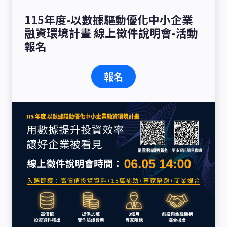
115年度-以數據驅動優化中小企業
融資環境計畫 線上徵件說明會-活動
報名
報名