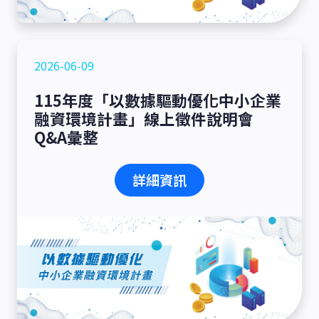
2026-06-09
115年度「以數據驅動優化中小企業
融資環境計畫」線上徵件說明會
Q&A彙整
詳細資訊