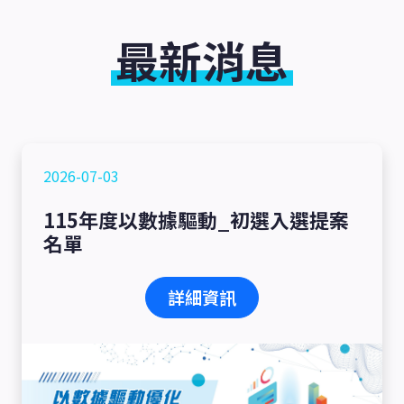
最新消息
2026-07-03
115年度以數據驅動_初選入選提案
名單
詳細資訊