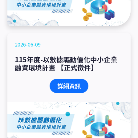
2026-06-09
115年度-以數據驅動優化中小企業
融資環境計畫 【正式徵件】
詳細資訊