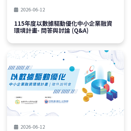
2026-06-12
115年度以數據驅動優化中小企業融資
環境計畫- 問答與討論 (Q&A)
2026-06-12