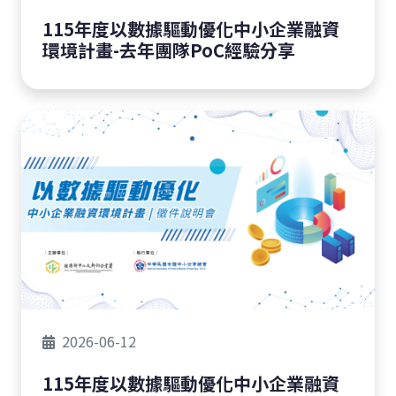
115年度以數據驅動優化中小企業融資
環境計畫-去年團隊PoC經驗分享
2026-06-12
115年度以數據驅動優化中小企業融資