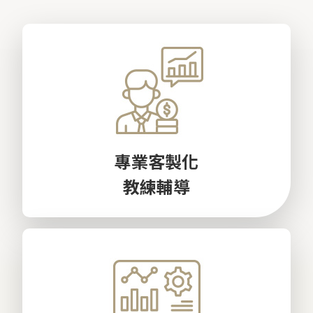
專業客製化
教練輔導