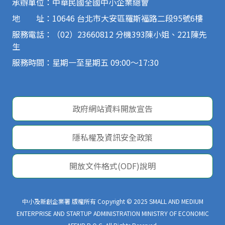
承辦單位：中華民國全國中小企業總會
地 址：10646 台北市大安區羅斯福路二段95號6樓
服務電話：（02）23660812 分機393陳小姐、221陳先
生
服務時間：星期一至星期五 09:00～17:30
政府網站資料開放宣告
隱私權及資訊安全政策
開放文件格式(ODF)說明
中小及新創企業署 版權所有 Copyright © 2025 SMALL AND MEDIUM
ENTERPRISE AND STARTUP ADMINISTRATION MINISTRY OF ECONOMIC