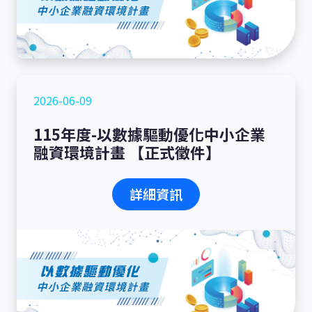
2026-06-09
115年度-以數據驅動優化中小企業
融資環境計畫 【正式徵件】
詳細資訊