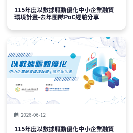
115年度以數據驅動優化中小企業融資
環境計畫-去年團隊PoC經驗分享
2026-06-12
115年度以數據驅動優化中小企業融資