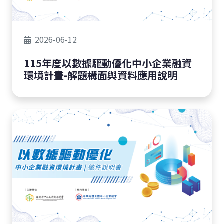
2026-06-12
115年度以數據驅動優化中小企業融資
環境計畫-解題構面與資料應用說明