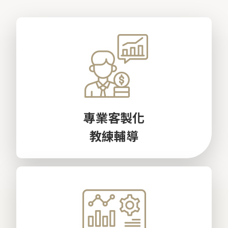
專業客製化
教練輔導