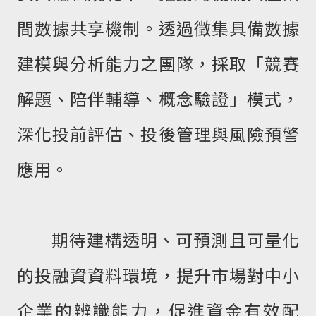
間數據共享機制。透過徵集具備數據
建模與分析能力之團隊，採取「競賽
解題、陪伴輔導、概念驗證」模式，
深化投前評估、投後管理與風險預警
應用。
期待建構透明、可預測且可量化
的投融資資料環境，提升市場對中小
企業的辨識能力，促進資金有效配