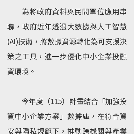
為將政府資料與民間單位應用串
聯，政府近年透過大數據與人工智慧
(AI)技術，將數據資源轉化為可支援決
策之工具，進一步優化中小企業投融
資環境。
今年度（115）計畫結合「加強投
資中小企業方案」數據庫，在符合資
安與隱私規範下，推動跨機關與產業