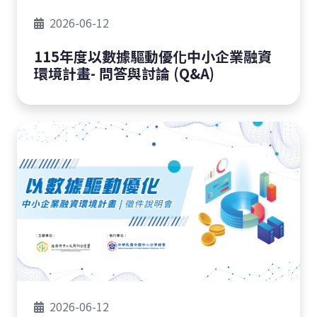
2026-06-12
115年度以數據驅動優化中小企業融資
環境計畫- 問答與討論 (Q&A)
2026-06-12