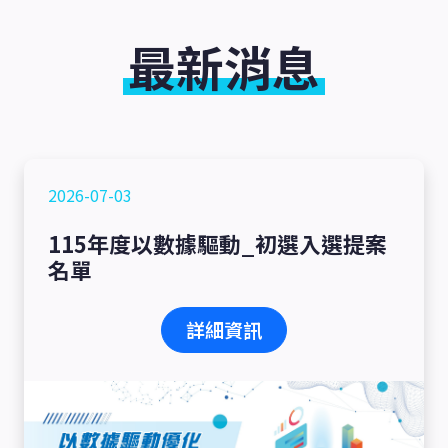
最新消息
2026-07-03
115年度以數據驅動_初選入選提案
名單
詳細資訊