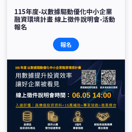
115年度-以數據驅動優化中小企業
融資環境計畫 線上徵件說明會-活動
報名
報名