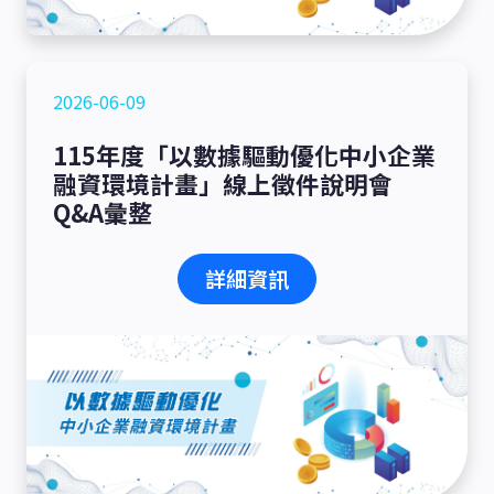
2026-06-09
115年度「以數據驅動優化中小企業
融資環境計畫」線上徵件說明會
Q&A彙整
詳細資訊