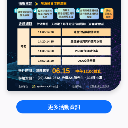
更多活動資訊