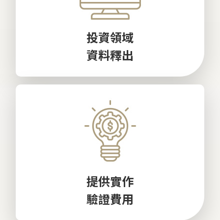
投資領域
資料釋出
提供實作
驗證費用