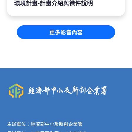
環境計畫-計畫介紹與徵件說明
更多影音內容
主辦單位：經濟部中小及新創企業署