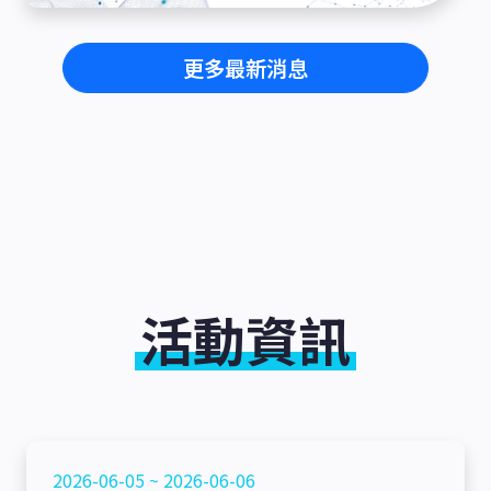
更多最新消息
活動資訊
2026-06-05 ~ 2026-06-06