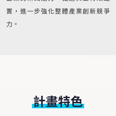
置，進一步強化整體產業創新競爭
力。
計畫特色