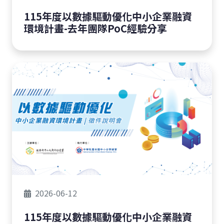
115年度以數據驅動優化中小企業融資
環境計畫-去年團隊PoC經驗分享
2026-06-12
115年度以數據驅動優化中小企業融資