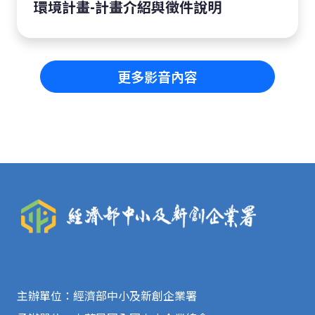
環境計畫-計畫介紹與徵件說明
更多影音內容
主辦單位：經濟部中小及新創企業署