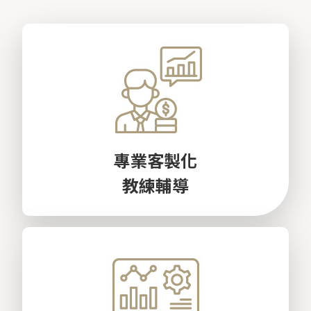
專業客製化
教練輔導