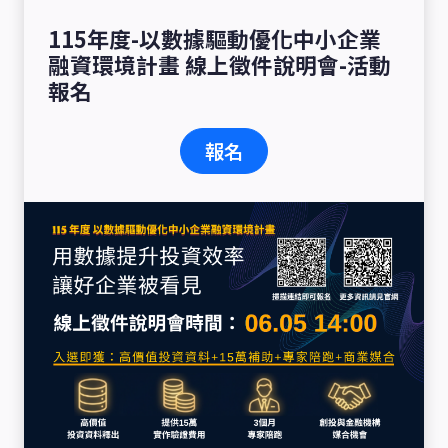
115年度-以數據驅動優化中小企業
融資環境計畫 線上徵件說明會-活動
報名
報名