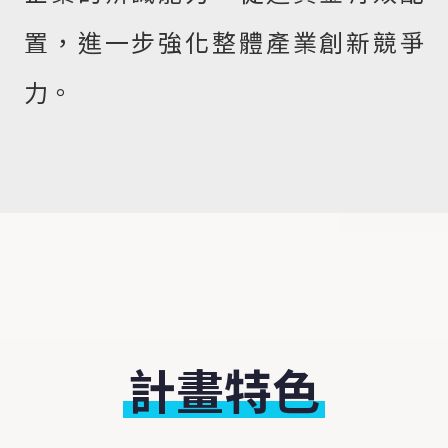
置，進一步強化整體產業創新競爭
力。
計畫特色