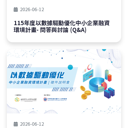
2026-06-12
115年度以數據驅動優化中小企業融資
環境計畫- 問答與討論 (Q&A)
2026-06-12