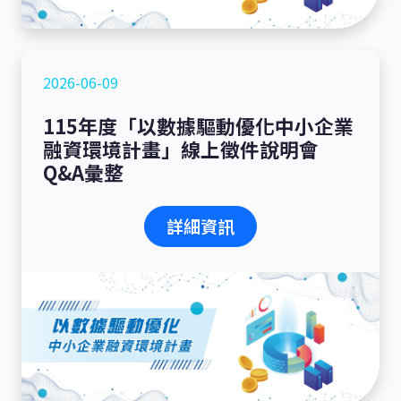
2026-06-09
115年度「以數據驅動優化中小企業
融資環境計畫」線上徵件說明會
Q&A彙整
詳細資訊