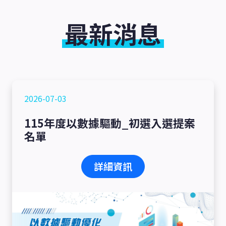
最新消息
2026-07-03
115年度以數據驅動_初選入選提案
名單
詳細資訊