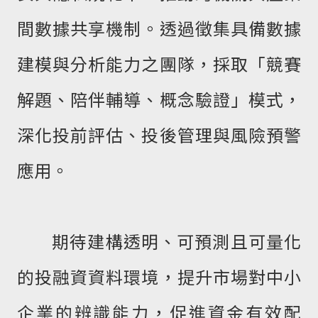
間數據共享機制。透過徵集具備數據
建模與分析能力之團隊，採取「競賽
解題、陪伴輔導、概念驗證」模式，
深化投前評估、投後管理與風險預警
應用。
期待建構透明、可預測且可量化
的投融資資料環境，提升市場對中小
企業的辨識能力，促進資金有效配