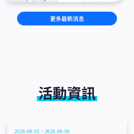
更多最新消息
活動資訊
2026-06-05 ~ 2026-06-06