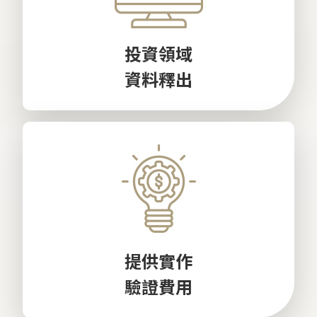
投資領域
資料釋出
提供實作
驗證費用