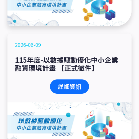
2026-06-09
115年度-以數據驅動優化中小企業
融資環境計畫 【正式徵件】
詳細資訊