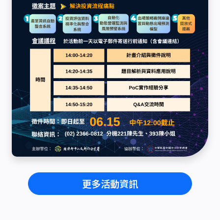
更多活動資訊