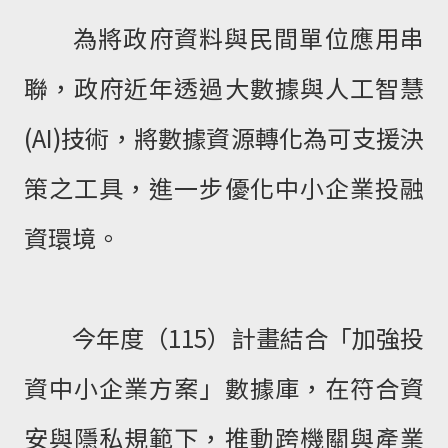
為將政府資料與民間單位應用串
聯，政府近年透過大數據與人工智慧
(AI)技術，將數據資源轉化為可支援決
策之工具，進一步優化中小企業投融
資環境。
今年度（115）計畫結合「加強投
資中小企業方案」數據庫，在符合資
安與隱私規範下，推動跨機關與產業