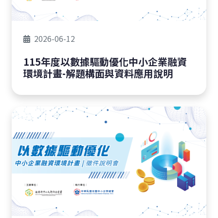
2026-06-12
115年度以數據驅動優化中小企業融資
環境計畫-解題構面與資料應用說明