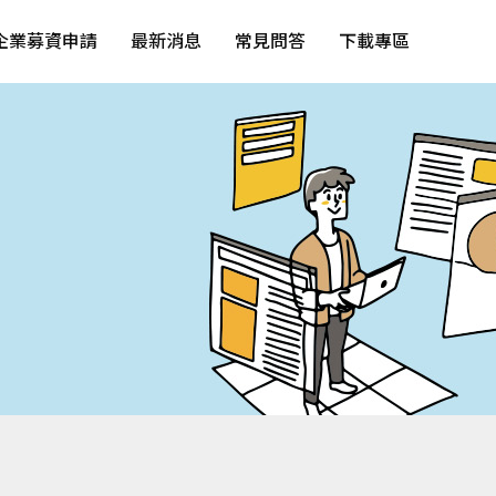
企業募資申請
最新消息
常見問答
下載專區