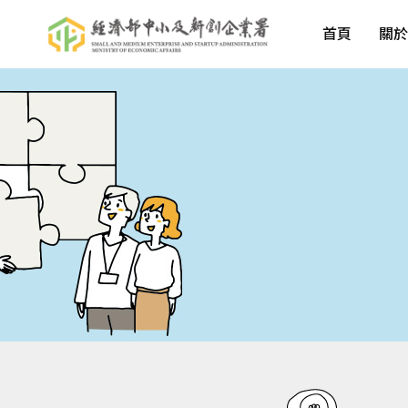
首頁
關於