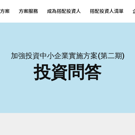
方案
方案服務
成為搭配投資人
搭配投資人清單
加強投資中小企業實施方案(第二期)
投資問答