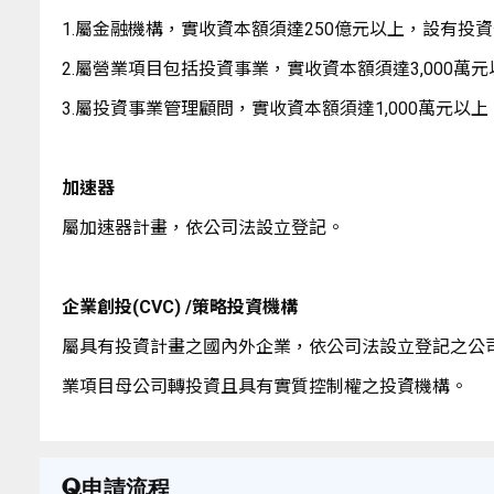
1.屬金融機構，實收資本額須達250億元以上，設有投
2.屬營業項目包括投資事業，實收資本額須達3,000萬
3.屬投資事業管理顧問，實收資本額須達1,000萬元以上
加速器
屬加速器計畫，依公司法設立登記。
企業創投(CVC) /策略投資機構
屬具有投資計畫之國內外企業，依公司法設立登記之公
業項目母公司轉投資且具有實質控制權之投資機構。
申請流程