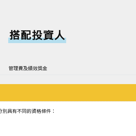
管理費及績效獎金
分別具有不同的資格條件：