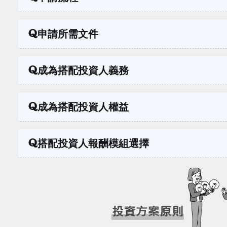
申請所需文件
成為搭配投資人義務
成為搭配投資人權益
搭配投資人報酬模組選擇