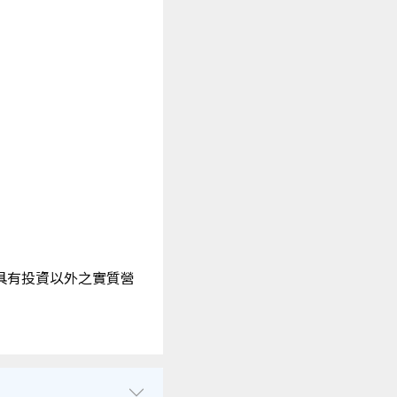
具有投資以外之實質營