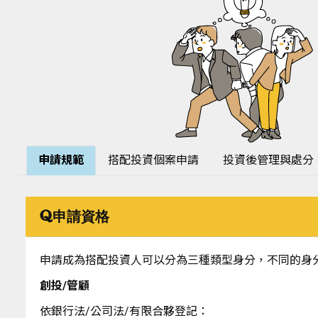
申請規範
搭配投資個案申請
投資後管理與處分
申請資格
申請成為搭配投資人可以分為三種類型身分，不同的身
創投/管顧
依銀行法/公司法/有限合夥登記：