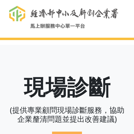
現場診斷
(提供專業顧問現場診斷服務，協助
企業釐清問題並提出改善建議)