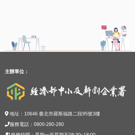
:::
主辦單位：
地址：10646 臺北市羅斯福路二段95號3樓
服務電話：0800-280-280
服務時間：星期一至星期五08:30~18:00