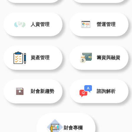
人資管理
營運管理
資產管理
籌資與融資
諮詢解析
財會新趨勢
財會專欄