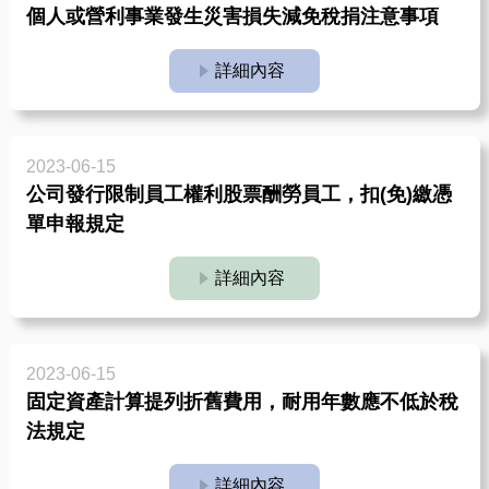
個人或營利事業發生災害損失減免稅捐注意事項
詳細內容
2023-06-15
公司發行限制員工權利股票酬勞員工，扣(免)繳憑
單申報規定
詳細內容
2023-06-15
固定資產計算提列折舊費用，耐用年數應不低於稅
法規定
詳細內容