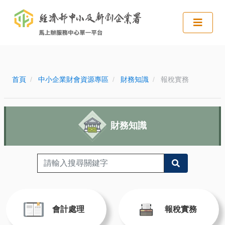
:::
:::
首頁
中小企業財會資源專區
財務知識
報稅實務
財務知識
會計處理
報稅實務