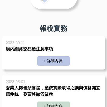
報稅實務
2023-09-11
境內網路交易應注意事項
詳細內容
2023-08-01
營業人轉售預售屋，應依實際取得之讓與價格開立
應稅統一發票報繳營業稅
詳細內容