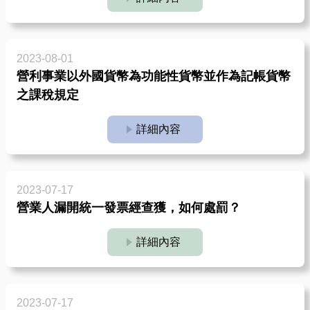
2023-08-01
營利事業以外國貨幣為功能性貨幣並作為記帳貨幣
之課稅規定
詳細內容
2023-07-17
營業人漏開統一發票經查獲，如何處罰？
詳細內容
2023-07-17