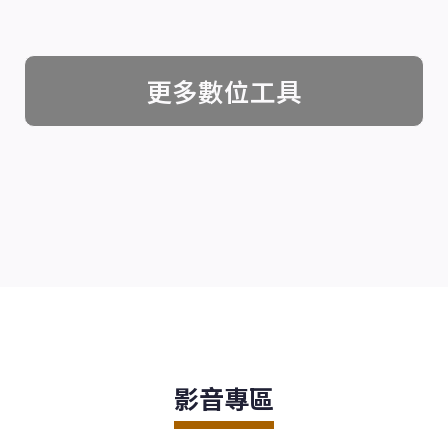
更多數位工具
影音專區