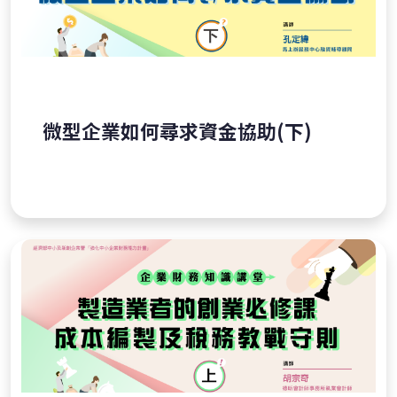
微型企業如何尋求資金協助(下)