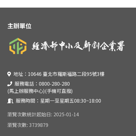
:::
主辦單位
聯絡資訊
地址：10646 臺北市羅斯福路二段95號3樓
服務電話：0800-280-280
(馬上辦服務中心)(手機可直撥)
服務時間：星期一至星期五08:30~18:00
瀏覽次數統計起始日: 2025-01-14
瀏覽次數: 3739879