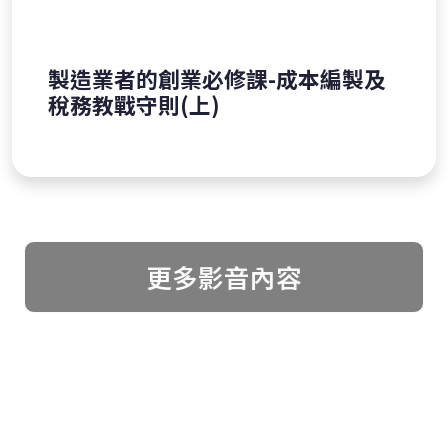
製造業者的創業必修課-成本編製及
稅務教戰守則(上)
更多影音內容