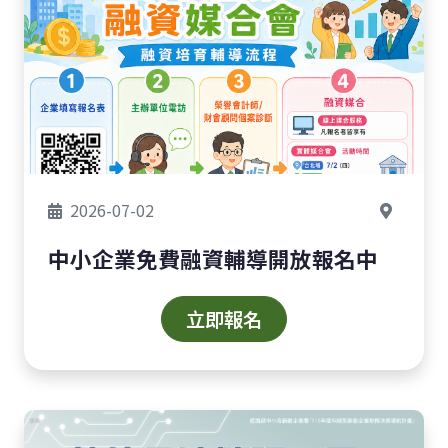
2026-07-02
中小企業免費融資輔導開放報名中
立即報名