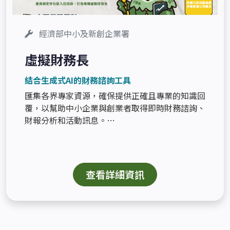
經濟部中小及新創企業署
虛擬財務長
結合生成式AI的財務諮詢工具
匯集各界專家資源，確保提供正確且專業的知識回
覆，以幫助中小企業與創業者取得即時財務諮詢、
財報分析和活動訊息。
查看詳細資訊