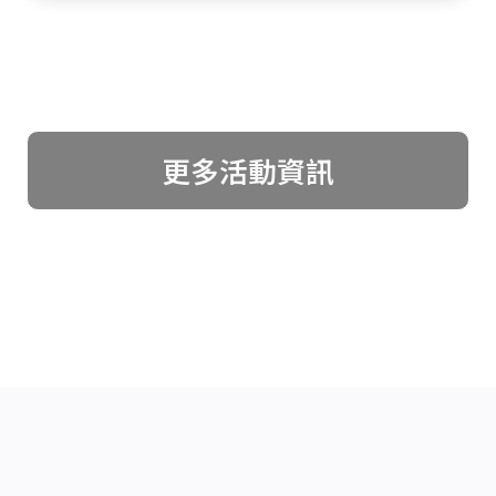
更多活動資訊