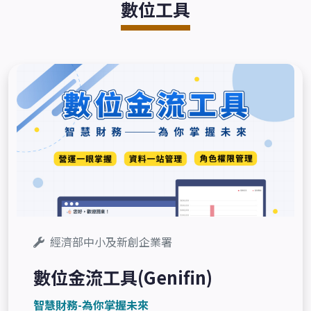
數位工具
經濟部中小及新創企業署
數位金流工具(Genifin)
智慧財務-為你掌握未來