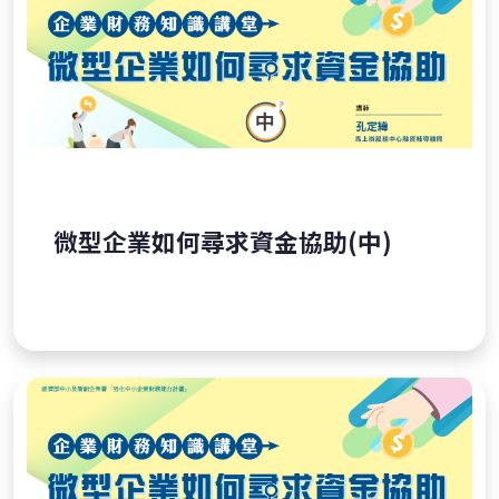
微型企業如何尋求資金協助(中)