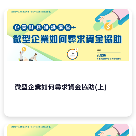
微型企業如何尋求資金協助(上)