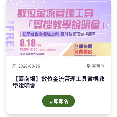
2026-08-18
臺南市
【臺南場】數位金流管理工具實機教
學說明會
立即報名