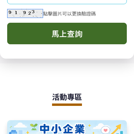
點擊圖片可以更換驗證碼
馬上查詢
活動專區