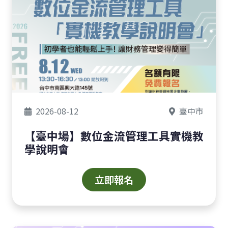
2026-08-12
臺中市
【臺中場】數位金流管理工具實機教
學說明會
立即報名