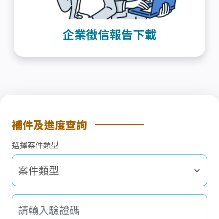
企業徵信報告下載
補件及進度查詢
選擇案件類型
請輸入驗證碼