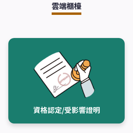
雲端櫃檯
:::
資格認定/受影響證明