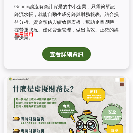
Genifin讓沒有會計背景的中小企業，只需簡單記
錄流水帳，就能自動生成分錄與財務報表。結合損
益分析、資金預估與績效儀表板，幫助企業即時掌
握營運狀況、優化資金管理，做出高效、正確的經
免費試用
營決策。
查看詳細資訊